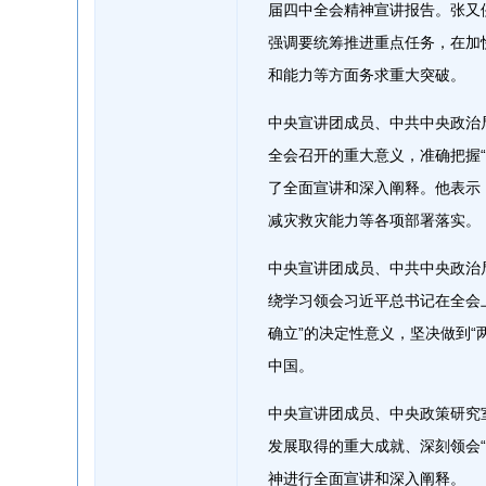
届四中全会精神宣讲报告。张又
强调要统筹推进重点任务，在加
和能力等方面务求重大突破。
中央宣讲团成员、中共中央政治
全会召开的重大意义，准确把握
了全面宣讲和深入阐释。他表示
减灾救灾能力等各项部署落实。
中央宣讲团成员、中共中央政治
绕学习领会习近平总书记在全会
确立”的决定性意义，坚决做到
中国。
中央宣讲团成员、中央政策研究
发展取得的重大成就、深刻领会
神进行全面宣讲和深入阐释。