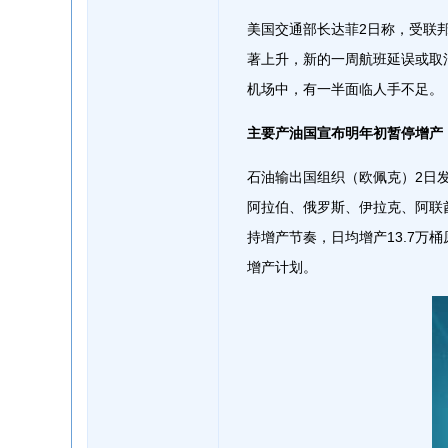
美国交通部长达菲2日称，受联
著上升，新的一周航班延误或取
机场中，有一半面临人手不足。
主要产油国宣布明年初暂停增产
石油输出国组织（欧佩克）2日
阿拉伯、俄罗斯、伊拉克、阿联
持增产节奏，日均增产13.7万
增产计划。