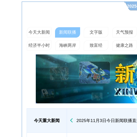
20
今天大新闻
新闻联播
文字版
天气预报
经济半小时
海峡两岸
致富经
健康之路
今天重大新闻
2025年11月3日今日新闻联播直播