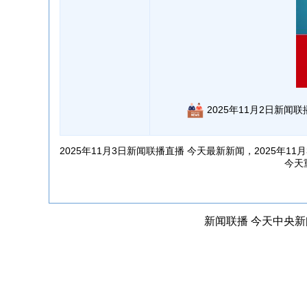
2025年11月2日新闻联
2025年11月3日新闻联播直播 今天最新新闻，2025年1
今天
新闻联播
今天中央新