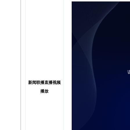
新闻联播直播视频
播放