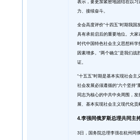
表示，要更加紧密地团结在以习
力、接续奋斗。
全会高度评价“十四五”时期我国
具有承前启后的重要地位。大家
时代中国特色社会主义思想科学
因素增多。“两个确立”是我们
证。
“十五五”时期是基本实现社会
社会发展必须遵循的“六个坚持
同志为核心的中共中央周围，发
展、基本实现社会主义现代化贡
4.李强同俄罗斯总理共同主
3日，国务院总理李强在杭州同