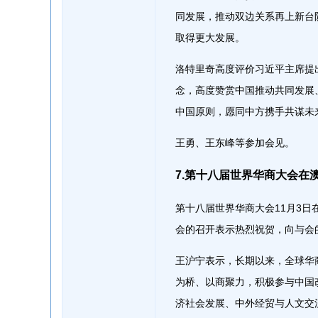
同发展，推动双边关系再上新台
取得更大发展。
洛特里奇高度评价习近平主席提
念，高度赞赏中国推动共同发展
中国原则，愿同中方携手共谋未
王勇、王东峰等参加会见。
7.第十八届世界华商大会在
第十八届世界华商大会11月3
会的召开表示热烈祝贺，向与会
王沪宁表示，长期以来，全球华商
为桥、以商聚力，积极参与中国
济社会发展、中外经贸与人文交