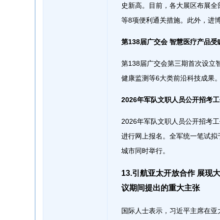
史新高。目前，各大展区布展全
等8项便利通关措施。此外，进博
第138届广交会 智慧医疗产品受
第138届广交会第三期首次设
健康监测等6大类前沿科技成果。
2026年军队文职人员公开招考
2026年军队文职人员公开招考工
进行网上报名。全军统一笔试拟于
城市同时举行。
13.引航亚太开放合作 展
议期间提出的重大主张
国际人士表示，习近平主席在亚