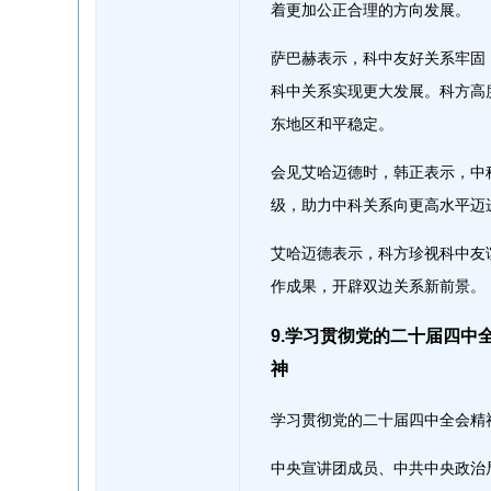
着更加公正合理的方向发展。
萨巴赫表示，科中友好关系牢固
科中关系实现更大发展。科方高
东地区和平稳定。
会见艾哈迈德时，韩正表示，中
级，助力中科关系向更高水平迈
艾哈迈德表示，科方珍视科中友
作成果，开辟双边关系新前景。
9.学习贯彻党的二十届四
神
学习贯彻党的二十届四中全会精
中央宣讲团成员、中共中央政治