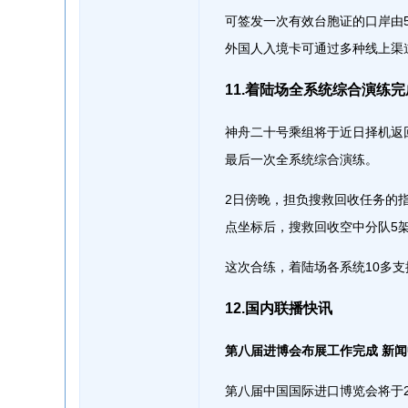
可签发一次有效台胞证的口岸由5
外国人入境卡可通过多种线上渠
11.着陆场全系统综合演练
神舟二十号乘组将于近日择机返
最后一次全系统综合演练。
2日傍晚，担负搜救回收任务的
点坐标后，搜救回收空中分队5
这次合练，着陆场各系统10多支
12.国内联播快讯
第八届进博会布展工作完成 新
第八届中国国际进口博览会将于2