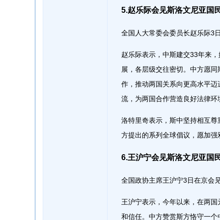
5.赵乐际会见斯洛文尼亚国
全国人大常委会委员长赵乐际3
赵乐际表示，中斯建交33年来
展，各层级交往密切。中方愿同
作，推动两国关系向更高水平迈
流，为两国合作营造良好法律环
洛特里奇表示，斯中坚持相互尊
方提出的系列全球倡议，愿加强
6.王沪宁会见斯洛文尼亚国
全国政协主席王沪宁3日在京会
王沪宁表示，今年以来，在两国
和信任。中方赞赏斯方恪守一个