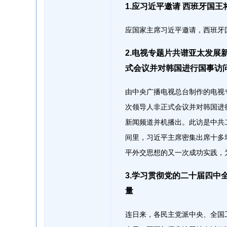
1.应习近平邀请 西班牙国王
应国家主席习近平邀请，西班牙国
2.电视专题片共谱亚太发
式会议并对韩国进行国事访
由中央广播电视总台制作的电视
次领导人非正式会议并对韩国进
新闻频道并机播出。此访是中共
间里，习近平主席密集出席十多
平外交思想的又一次成功实践，
3.学习贯彻党的二十届四中
量
连日来，各民主党派中央、全国