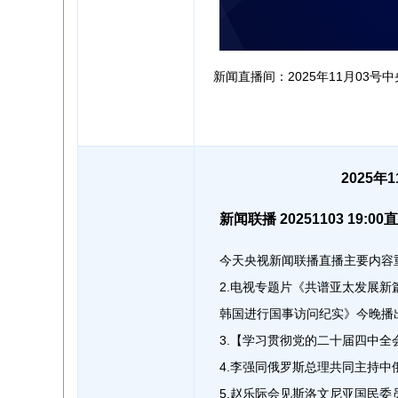
新闻直播间：2025年11月03号中
2025
新闻联播 20251103 19
今天央视新闻联播直播主要内容重
2.电视专题片《共谱亚太发展
韩国进行国事访问纪实》今晚播
3.【学习贯彻党的二十届四中全
4.李强同俄罗斯总理共同主持中
5.赵乐际会见斯洛文尼亚国民委